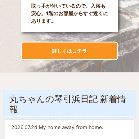
取っ手が付いているので、入浴も
安心。1階のお部屋からすぐ近くに
あります。
詳しくはコチラ
丸ちゃんの琴引浜日記 新着情
報
2026.07.24 My home away from home.