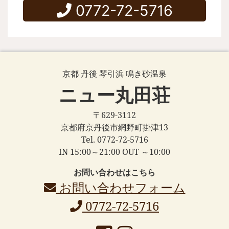
0772-72-5716
京都 丹後 琴引浜 鳴き砂温泉
ニュー丸田荘
〒629-3112
京都府京丹後市網野町掛津13
Tel. 0772-72-5716
IN 15:00～21:00 OUT ～10:00
お問い合わせはこちら
お問い合わせフォーム
0772-72-5716