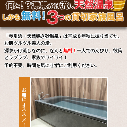
「琴引浜・天然鳴き砂温泉」は平成８年秋に掘り当てた、
お肌ツルツル美人の湯。
源泉かけ流しなのに、なんと
無料！
一人でのんびり、彼氏
とラブラブ、家族でワイワイ！
予約不要、時間を気にせずにご利用ください。
お子様連れにオススメ！