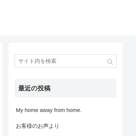
最近の投稿
My home away from home.
お客様のお声より