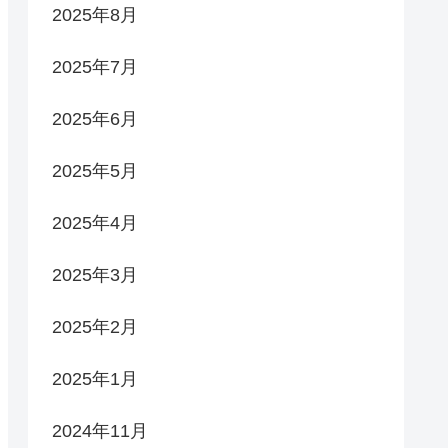
2025年8月
2025年7月
2025年6月
2025年5月
2025年4月
2025年3月
2025年2月
2025年1月
2024年11月