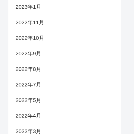
2023年1月
2022年11月
2022年10月
2022年9月
2022年8月
2022年7月
2022年5月
2022年4月
2022年3月