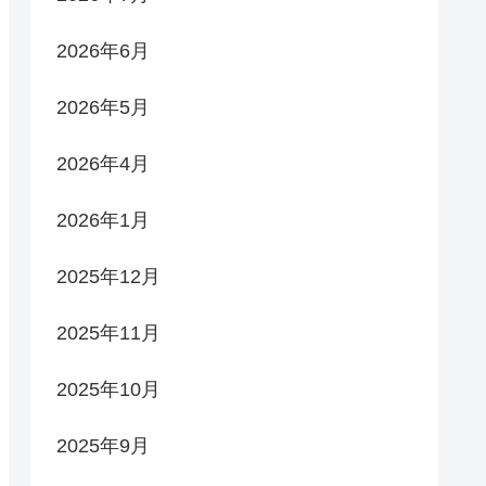
2026年6月
2026年5月
2026年4月
2026年1月
2025年12月
2025年11月
2025年10月
2025年9月