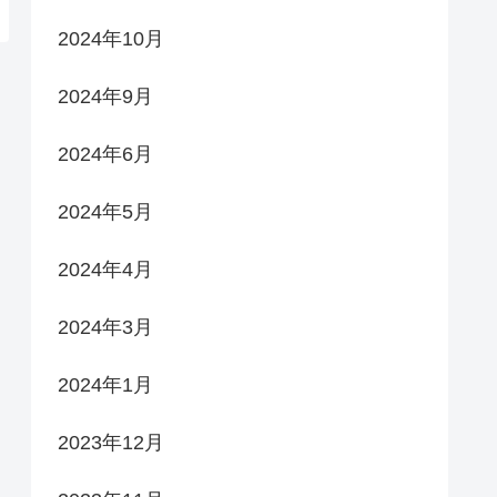
2024年10月
2024年9月
2024年6月
2024年5月
2024年4月
2024年3月
2024年1月
2023年12月