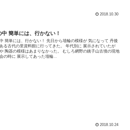
2018.10.30
の中 簡単には、行かない！
中 簡単には、行かない！ 先日から埴輪の模様が 気になって 丹後
ある古代の里資料館に行ってきた。 年代別に 展示されていたが
や 陶器の模様はあまりなかった。 むしろ網野の銚子山古墳の現地
会の時に 展示してあった埴輪...
2018.10.24