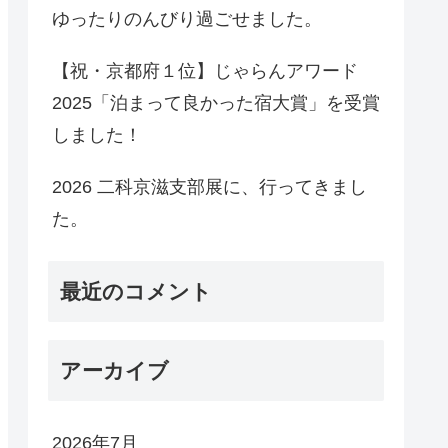
ゆったりのんびり過ごせました。
【祝・京都府１位】じゃらんアワード
2025「泊まって良かった宿大賞」を受賞
しました！
2026 二科京滋支部展に、行ってきまし
た。
最近のコメント
アーカイブ
2026年7月