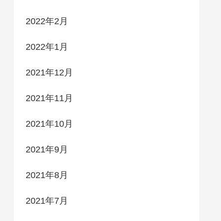
2022年2月
2022年1月
2021年12月
2021年11月
2021年10月
2021年9月
2021年8月
2021年7月