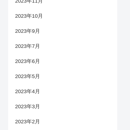
2023年11月
2023年10月
2023年9月
2023年7月
2023年6月
2023年5月
2023年4月
2023年3月
2023年2月