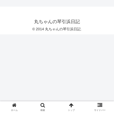
丸ちゃんの琴引浜日記
© 2014 丸ちゃんの琴引浜日記.
ホーム
検索
トップ
サイドバー