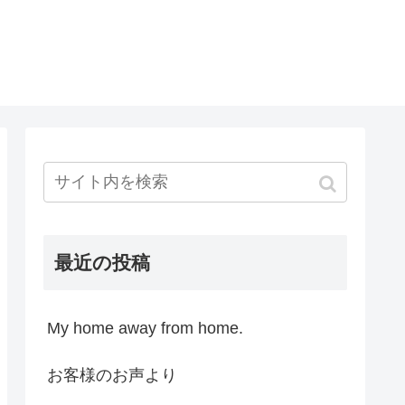
最近の投稿
My home away from home.
お客様のお声より