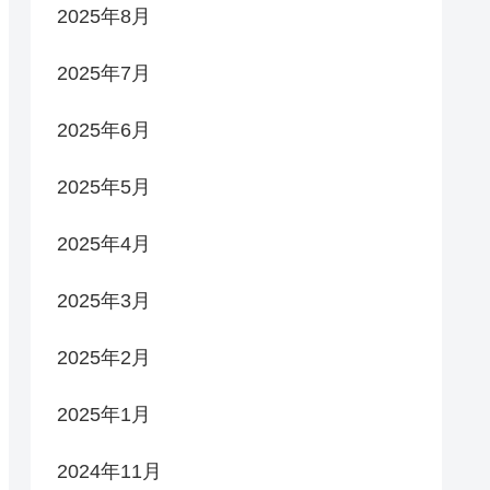
2025年8月
2025年7月
2025年6月
2025年5月
2025年4月
2025年3月
2025年2月
2025年1月
2024年11月