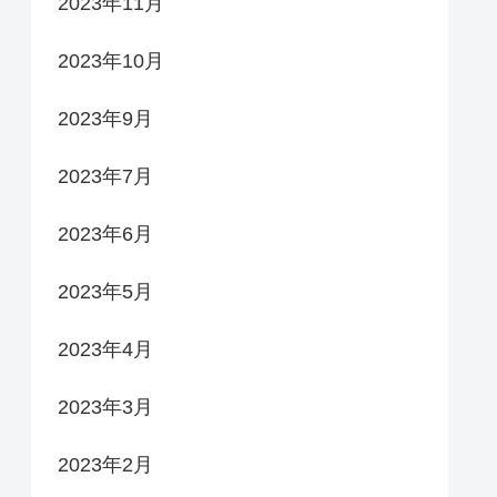
2023年11月
2023年10月
2023年9月
2023年7月
2023年6月
2023年5月
2023年4月
2023年3月
2023年2月