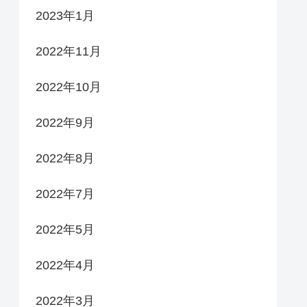
2023年1月
2022年11月
2022年10月
2022年9月
2022年8月
2022年7月
2022年5月
2022年4月
2022年3月