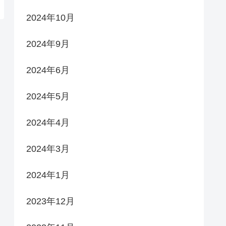
2024年10月
2024年9月
2024年6月
2024年5月
2024年4月
2024年3月
2024年1月
2023年12月