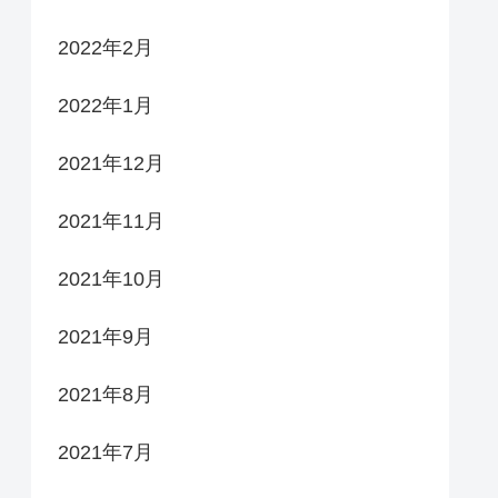
2022年2月
2022年1月
2021年12月
2021年11月
2021年10月
2021年9月
2021年8月
2021年7月