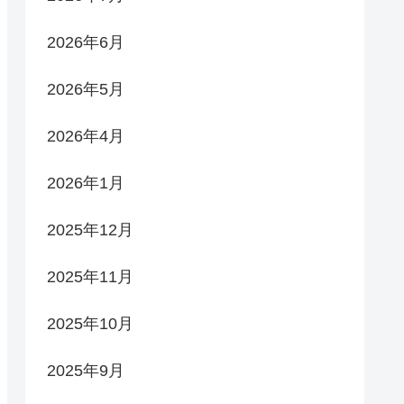
2026年6月
2026年5月
2026年4月
2026年1月
2025年12月
2025年11月
2025年10月
2025年9月