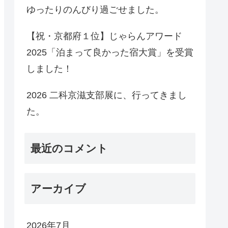
ゆったりのんびり過ごせました。
【祝・京都府１位】じゃらんアワード
2025「泊まって良かった宿大賞」を受賞
しました！
2026 二科京滋支部展に、行ってきまし
た。
最近のコメント
アーカイブ
2026年7月