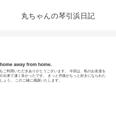
丸ちゃんの琴引浜日記
 home away from home.
もご利用いただきありがとうございます。 今回は、私のお友達を
介出来て凄く良かったです。 きっと丹後がもっと好きになられた
しょう。 このご縁に感謝いたします。