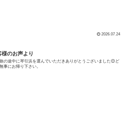
2026.07.24
客様のお声より
旅の途中に琴引浜を選んでいただきありがとうございました😊ど
無事にお帰り下さい。