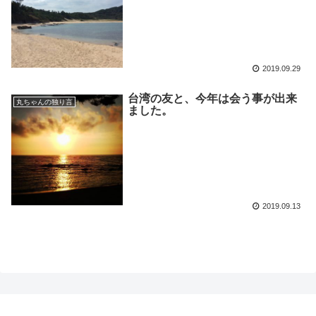
2019.09.29
台湾の友と、今年は会う事が出来
丸ちゃんの独り言
ました。
2019.09.13