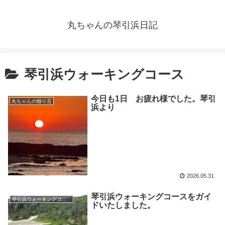
丸ちゃんの琴引浜日記
琴引浜ウォーキングコース
今日も1日 お疲れ様でした。琴引
丸ちゃんの独り言
浜より
2026.05.31
琴引浜ウォーキングコースをガイ
琴引浜ウォーキングコース
ドいたしました。