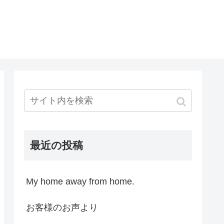
最近の投稿
My home away from home.
お客様のお声より