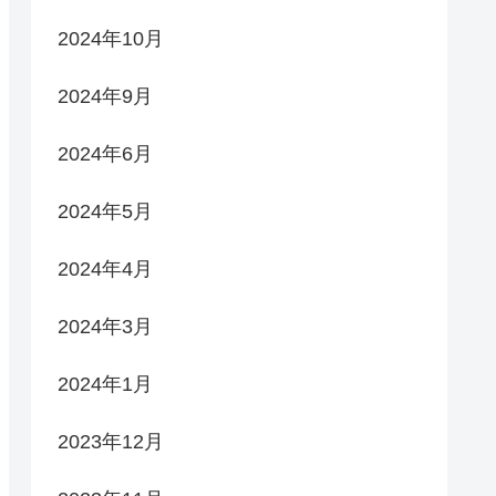
2024年10月
2024年9月
2024年6月
2024年5月
2024年4月
2024年3月
2024年1月
2023年12月