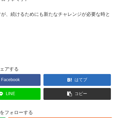
すが、続けるためにも新たなチャレンジが必要な時と
ェアする
Facebook
はてブ
LINE
コピー
をフォローする