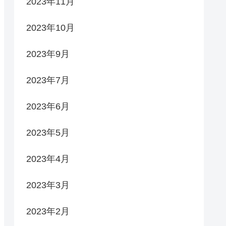
2023年11月
2023年10月
2023年9月
2023年7月
2023年6月
2023年5月
2023年4月
2023年3月
2023年2月