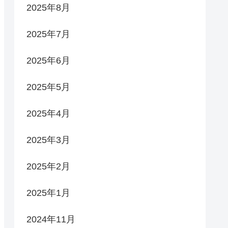
2025年8月
2025年7月
2025年6月
2025年5月
2025年4月
2025年3月
2025年2月
2025年1月
2024年11月