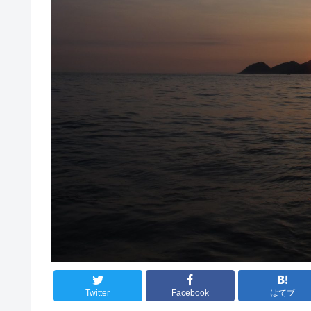
Twitter
Facebook
はてブ