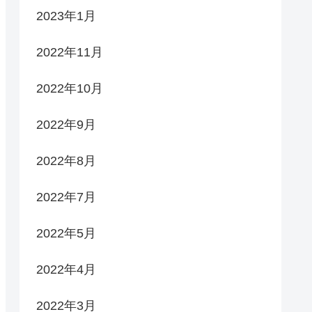
2023年1月
2022年11月
2022年10月
2022年9月
2022年8月
2022年7月
2022年5月
2022年4月
2022年3月