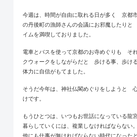
今週は、時間が自由に取れる日が多く 京都
の丹後町の漁師さんの会議にお邪魔したりと
イムを満喫しておりました。
電車とバスを使って京都のお寺めぐりも そ
クウォークをしながらだと 歩ける事、歩け
体力に自信がもてました。
そうだ今年は、神社仏閣めぐりをしようと 
けです。
もうひとつは、いつもお世話になっている龍
暮らしていくには、複業しなければならない
他にも仕事が無ければならない時代になった