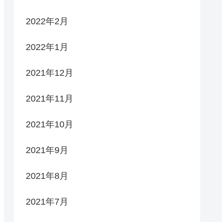
2022年2月
2022年1月
2021年12月
2021年11月
2021年10月
2021年9月
2021年8月
2021年7月