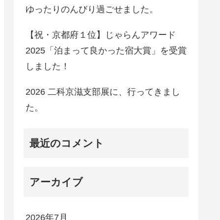
ゆったりのんびり過ごせました。
【祝・京都府１位】じゃらんアワード
2025「泊まって良かった宿大賞」を受賞
しました！
2026 二科京滋支部展に、行ってきまし
た。
最近のコメント
アーカイブ
2026年7月