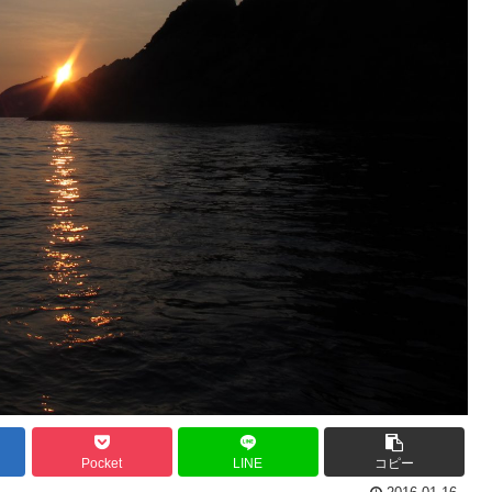
Pocket
LINE
コピー