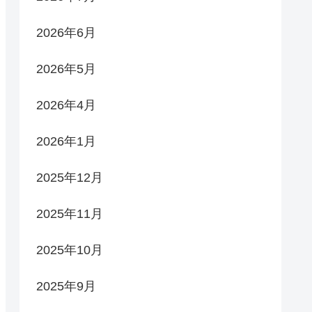
2026年6月
2026年5月
2026年4月
2026年1月
2025年12月
2025年11月
2025年10月
2025年9月