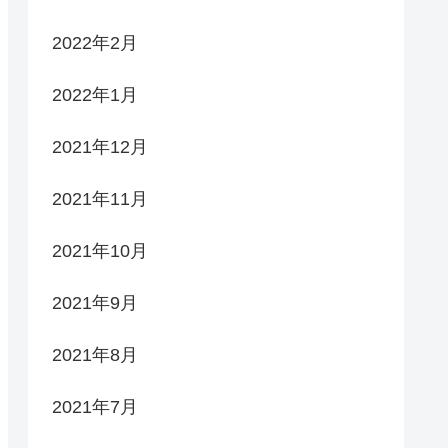
2022年2月
2022年1月
2021年12月
2021年11月
2021年10月
2021年9月
2021年8月
2021年7月