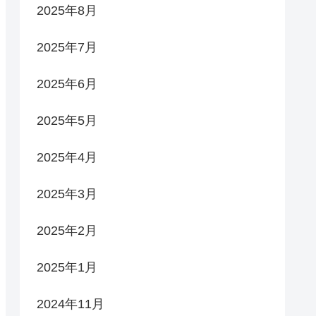
2025年8月
2025年7月
2025年6月
2025年5月
2025年4月
2025年3月
2025年2月
2025年1月
2024年11月