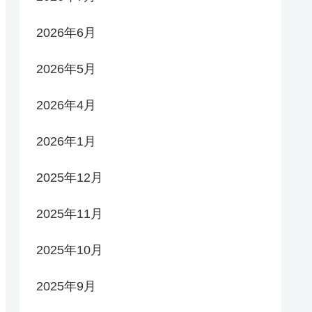
2026年6月
2026年5月
2026年4月
2026年1月
2025年12月
2025年11月
2025年10月
2025年9月