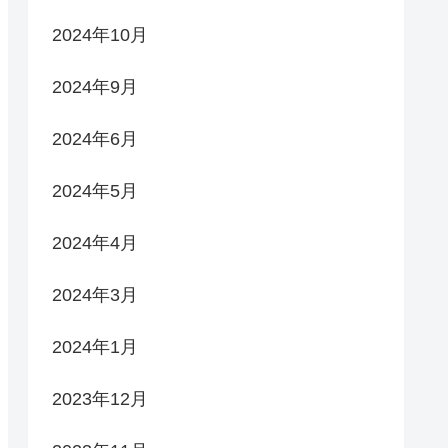
2024年10月
2024年9月
2024年6月
2024年5月
2024年4月
2024年3月
2024年1月
2023年12月