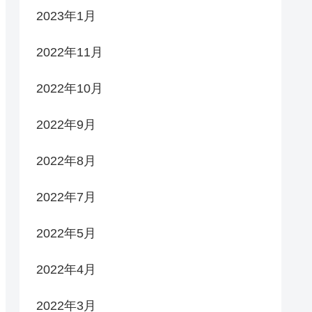
2023年1月
2022年11月
2022年10月
2022年9月
2022年8月
2022年7月
2022年5月
2022年4月
2022年3月