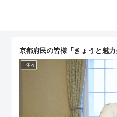
京都府民の皆様「きょうと魅力
ご案内