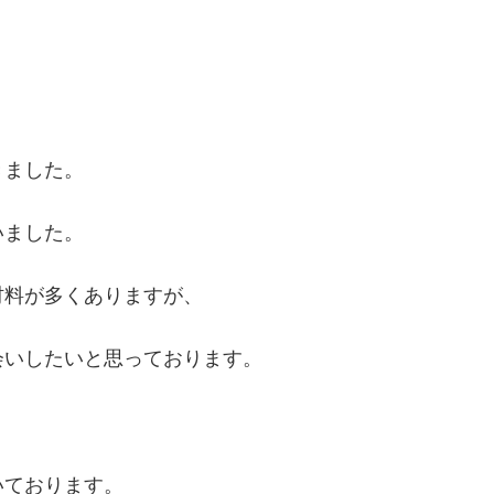
きました。
いました。
材料が多くありますが、
会いしたいと思っております。
いております。