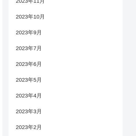
2023年11月
2023年10月
2023年9月
2023年7月
2023年6月
2023年5月
2023年4月
2023年3月
2023年2月