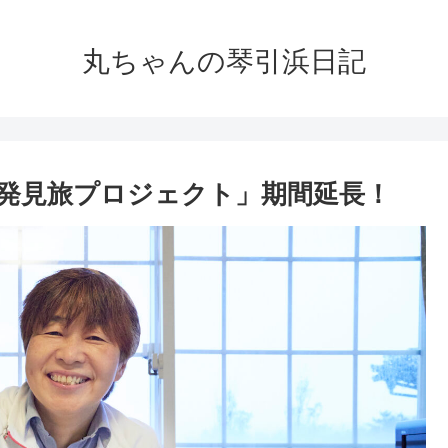
丸ちゃんの琴引浜日記
発見旅プロジェクト」期間延長！