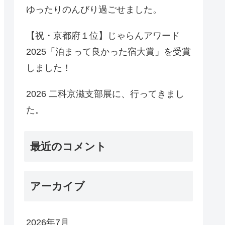
ゆったりのんびり過ごせました。
【祝・京都府１位】じゃらんアワード
2025「泊まって良かった宿大賞」を受賞
しました！
2026 二科京滋支部展に、行ってきまし
た。
最近のコメント
アーカイブ
2026年7月