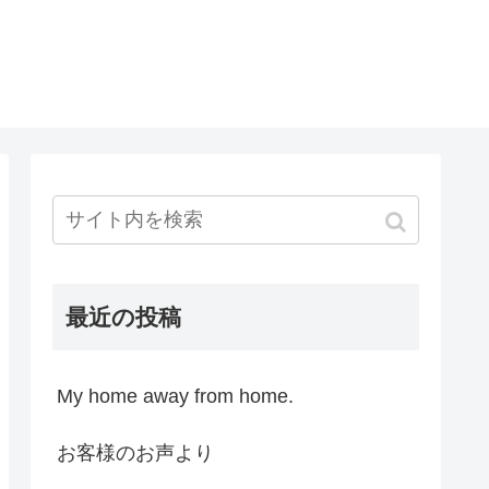
最近の投稿
My home away from home.
お客様のお声より