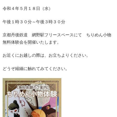
令和４年５月１８日（水）
午後１時３０分～午後３時３０分
京都丹後鉄道 網野駅フリースペースにて ちりめん小物
無料体験会を開催いたします。
お近くにお越しの際は、お立ちよりください。
どうぞ縮緬に触れてみてください。