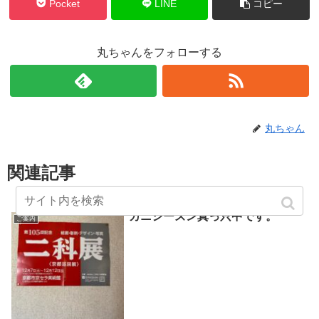
Pocket
LINE
コピー
丸ちゃんをフォローする
丸ちゃん
関連記事
カニシーズン真っ只中です。
ご案内