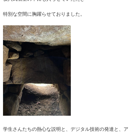
特別な空間に胸躍らせておりました。
学生さんたちの熱心な説明と、デジタル技術の発達と、ア