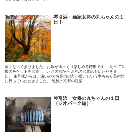
琴引浜・画家女将の丸ちゃんの１
ご案内
日！
寒くなって参りました。お鍋がゆっくり楽しめる時期です。 先日 二科
展のチケットをお渡ししたお客様から お礼のお電話をいただきまし
た。 京丹後からは、遠いのでお客様の方が近いという事もあり美術館
に行っていただきました。 晩秋の京都の紅葉...
琴引浜 女将の丸ちゃんの１日
ご案内
（ジオパーク編）