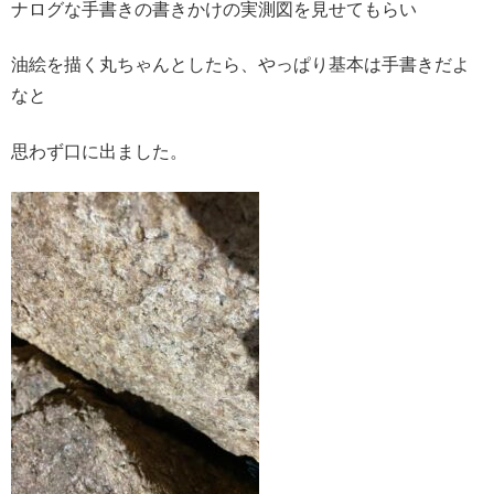
ナログな手書きの書きかけの実測図を見せてもらい
油絵を描く丸ちゃんとしたら、やっぱり基本は手書きだよ
なと
思わず口に出ました。