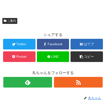
ご案内
シェアする
Twitter
Facebook
はてブ
Pocket
LINE
コピー
丸ちゃんをフォローする
丸ちゃん