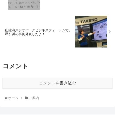
山陰海岸ジオパークビジネスフォーラムで、
琴引浜の事例発表したよ！
コメント
コメントを書き込む
ホーム
ご案内