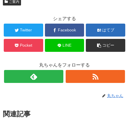
ご案内
シェアする
Twitter
Facebook
はてブ
Pocket
LINE
コピー
丸ちゃんをフォローする
丸ちゃん
関連記事