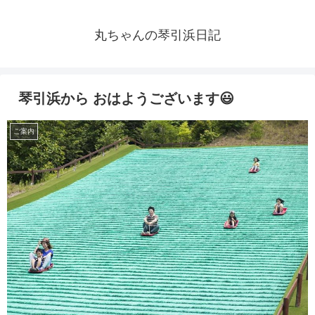
丸ちゃんの琴引浜日記
琴引浜から おはようございます😃
ご案内