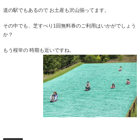
道の駅でもあるので お土産も沢山揃ってます。
その中でも、芝すべり1回無料券のご利用はいかがでしょう
か？
もう桜🌸の 時期も近いですね。