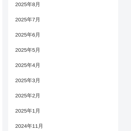
2025年8月
2025年7月
2025年6月
2025年5月
2025年4月
2025年3月
2025年2月
2025年1月
2024年11月