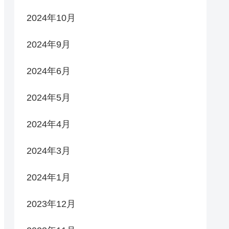
2024年10月
2024年9月
2024年6月
2024年5月
2024年4月
2024年3月
2024年1月
2023年12月