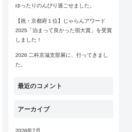
ゆったりのんびり過ごせました。
【祝・京都府１位】じゃらんアワード
2025「泊まって良かった宿大賞」を受賞
しました！
2026 二科京滋支部展に、行ってきまし
た。
最近のコメント
アーカイブ
2026年7月