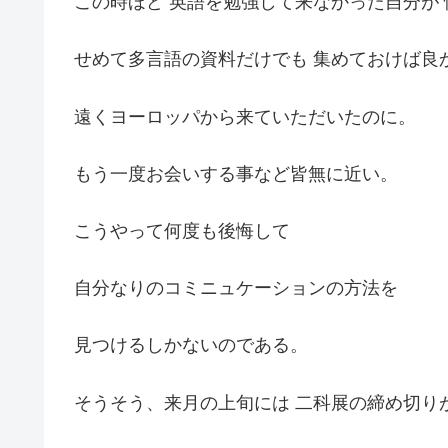
この時ほど 英語を勉強して来なかった自分が
せめて多言語の資料だけでも 集めておけば良
遠くヨーロッパから来ていただいたのに。
もう一度お会いする事など皆無に近い。
こうやって何度も後悔して
自分なりのコミニュケーションの方法を
見つけるしかないのである。
そうそう、来月の上旬には 二科展の締め切り