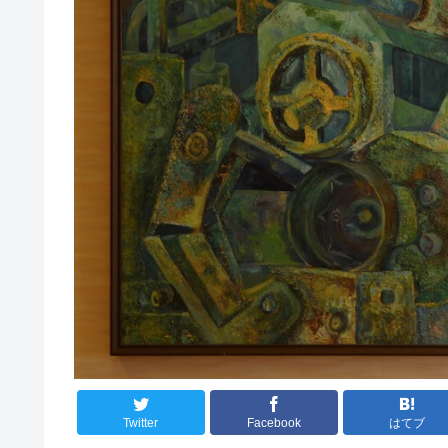
Twitter
Facebook
はてブ