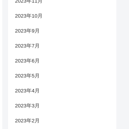
2023年11月
2023年10月
2023年9月
2023年7月
2023年6月
2023年5月
2023年4月
2023年3月
2023年2月