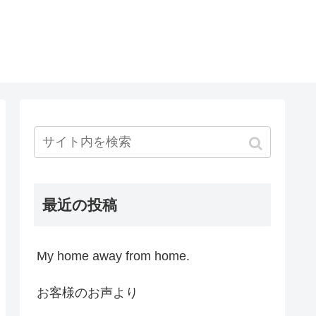
最近の投稿
My home away from home.
お客様のお声より