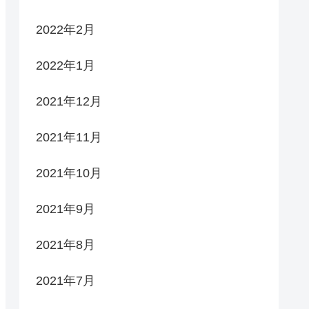
2022年2月
2022年1月
2021年12月
2021年11月
2021年10月
2021年9月
2021年8月
2021年7月