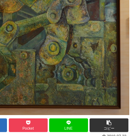
Pocket
LINE
コピー