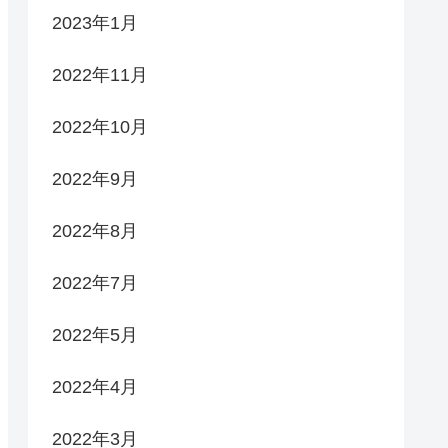
2023年1月
2022年11月
2022年10月
2022年9月
2022年8月
2022年7月
2022年5月
2022年4月
2022年3月