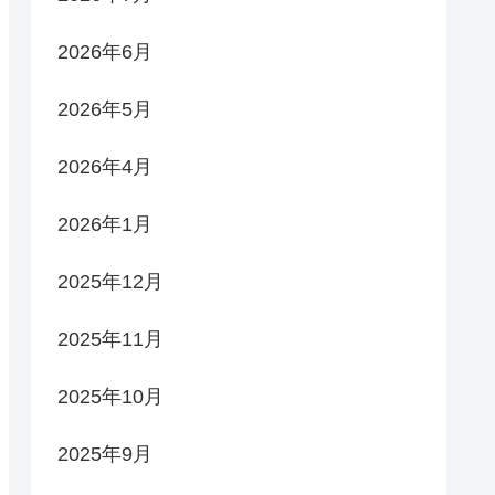
2026年6月
2026年5月
2026年4月
2026年1月
2025年12月
2025年11月
2025年10月
2025年9月