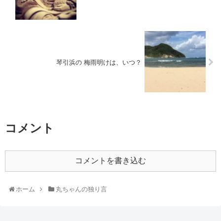
琴引浜の 梅雨明けは、いつ？
コメント
コメントを書き込む
ホーム
丸ちゃんの独り言