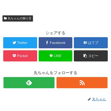
丸ちゃんの独り言
シェアする
Twitter
Facebook
はてブ
Pocket
LINE
コピー
丸ちゃんをフォローする
丸ちゃん