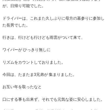
が、日帰り可能でした。
ドライバーは、これまた久しぶりに母方の墓参りに参加し
た長男でした。
行きは、行けども行けども雨雲がついて来て、
ワイパーが ひっきり無しに
リズムをカウントしておりました。
今回は、たまたま3兄弟が 集まりました。
お互い年を取ったなと
口にする事も出来ず、それでも元気な姿に安心しました。